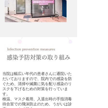
Infection prevention measures
感染予防対策の取り組み
当院は幅広い年代の患者さんに通院いた
だいておりますので、院内での感染を防
ぐため、清掃や滅菌に気を配り感染のリ
スクを下げるための対策を行っていま
す。
検温、マスク着用、入退出時の手指消毒
待合室での飛沫防止のため、うがいは診