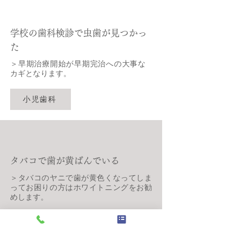
学校の歯科検診で虫歯が見つかっ
た
＞早期治療開始が早期完治への大事な
カギとなります。
小児歯科
タバコで歯が黄ばんでいる
＞タバコのヤニで歯が黄色くなってしま
ってお困りの方はホワイトニングをお勧
めします。