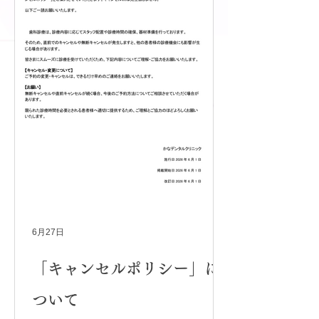
6月27日
「キャンセルポリシー」に
ついて