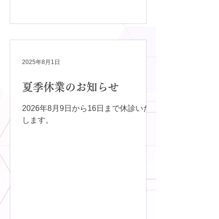
2025年8月1日
夏季休業のお知らせ
2026年8月9日から16日まで休診いた
します。